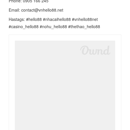
Phone: 0905 166 245
Email: contact@vnhello88.net
Hastags: #hello88 #nhacaihello88 #vnhello88net
#casino_hello88 #nohu_hello88 #thethao_hello88