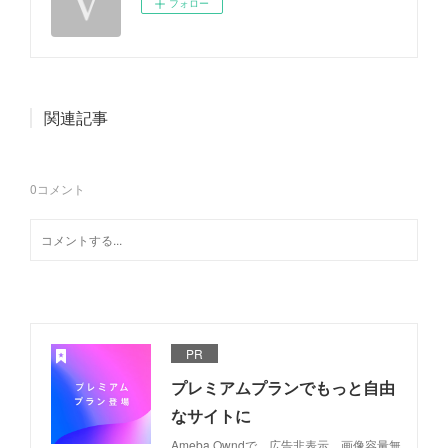
フォロー
関連記事
0
コメント
PR
プレミアムプランでもっと自由
なサイトに
Ameba Owndで、広告非表示、画像容量無