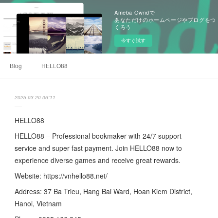
Ameba Owndで
あなただけのホームページやブログをつ
くろう
今すぐ試す
Blog
HELLO88
2025.03.20 06:11
HELLO88
HELLO88 – Professional bookmaker with 24/7 support
service and super fast payment. Join HELLO88 now to
experience diverse games and receive great rewards.
Website: https://vnhello88.net/
Address: 37 Ba Trieu, Hang Bai Ward, Hoan Kiem District,
Hanoi, Vietnam